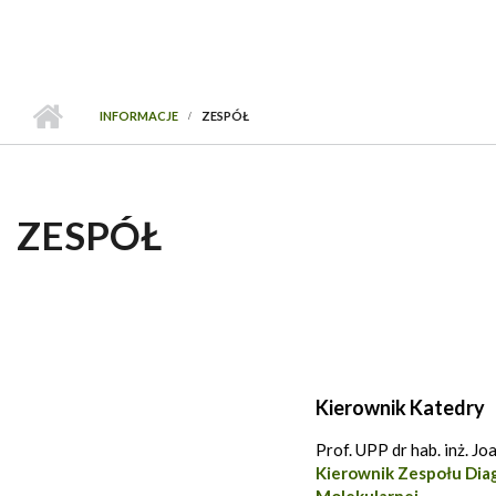
INFORMACJE
ZESPÓŁ
ZESPÓŁ
Kierownik Katedry
Prof. UPP dr hab. inż. J
Kierownik Zespołu Dia